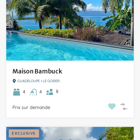
Maison Bambuck
GUADELOUPE • LE GOSIER
8
4
4
Prix sur demande
EXCLUSIVE