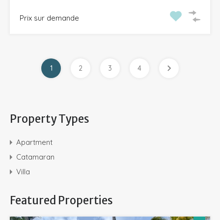
Prix sur demande
1
2
3
4
Property Types
Apartment
Catamaran
Villa
Featured Properties