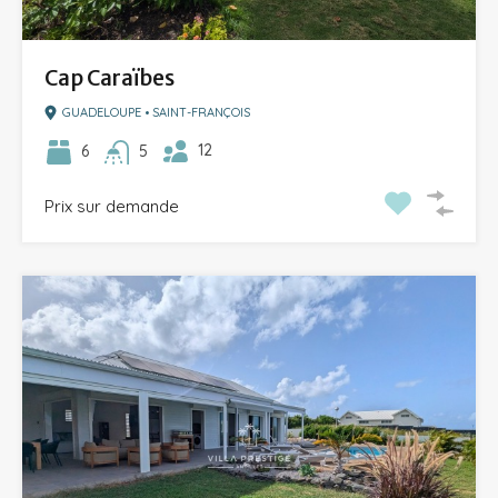
Cap Caraïbes
GUADELOUPE • SAINT-FRANÇOIS
12
6
5
Prix sur demande