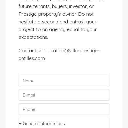
future tenants, buyers, investor, or
Prestige property’s owner. Do not
hesitate a second and entrust your
project to an agency equal to your
expectations.
Contact us :
location@villa-prestige-
antilles.com