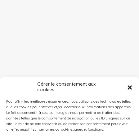
Gérer le consentement aux
cookies
Pour offrir les meilleures expériences, nous utilisons des technologies telles
que les cookies pour stocker et/ou accéder aux informations des appareils.
Le fait de consentir à ces technologies nous permettra de traiter des
données telles que le comportement de navigation ou les ID uniques sur ce
site. Le fait de ne pas consentir ou de retirer son consentement peut avoir
un effet négatif sur certaines caractéristiques et fonctions.