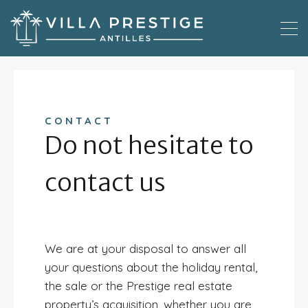
CONTACT
Do not hesitate to
contact us
We are at your disposal to answer all
your questions about the holiday rental,
the sale or the Prestige real estate
property’s acquisition, whether you are