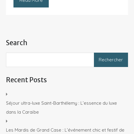
Read More
Search
Recent Posts
Séjour ultra-luxe Saint-Barthélemy : L’essence du luxe
dans la Caraïbe
Les Mardis de Grand Case : L’événement chic et festif de