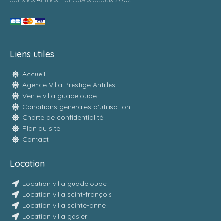
dans les Antilles françaises depuis 2007.
Liens utiles
Accueil
Agence Villa Prestige Antilles
Vente villa guadeloupe
Conditions générales d'utilisation
Charte de confidentialité
Plan du site
Contact
Location
Location villa guadeloupe
Location villa saint-françois
Location villa sainte-anne
Location villa gosier