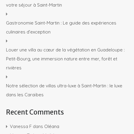
votre séjour à Saint-Martin
Gastronomie Saint-Martin : Le guide des expériences
culinaires d’exception
Louer une villa au cœur de la végétation en Guadeloupe :
Petit-Bourg, une immersion nature entre mer, forêt et
rivières
Notre sélection de villas ultra-luxe à Saint-Martin : le luxe
dans les Caraïbes
Recent Comments
Vanessa F
dans
Oléana