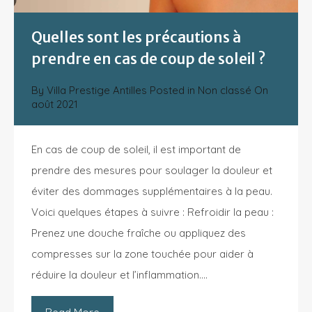
Quelles sont les précautions à
prendre en cas de coup de soleil ?
By
Villa Prestige Antilles
Posted in
Non classé
On
août 2021
En cas de coup de soleil, il est important de
prendre des mesures pour soulager la douleur et
éviter des dommages supplémentaires à la peau.
Voici quelques étapes à suivre : Refroidir la peau :
Prenez une douche fraîche ou appliquez des
compresses sur la zone touchée pour aider à
réduire la douleur et l’inflammation….