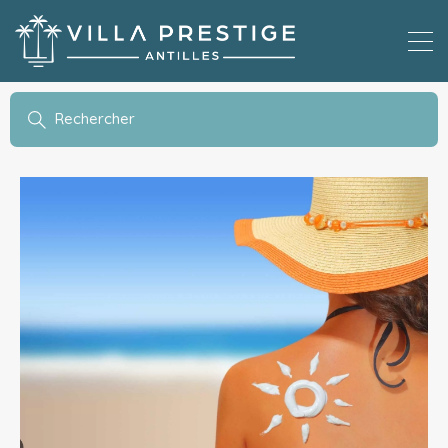
Rechercher