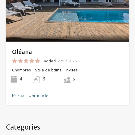
Oléana
Added:
août 2025
Chambres
Salle de bains
Invités
4
3
8
Prix sur demande
Categories