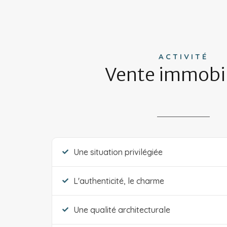
ACTIVITÉ
Vente immobil
Une situation privilégiée
L'authenticité, le charme
Une qualité architecturale