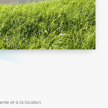
nte et à la location