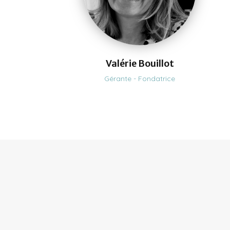
Valérie Bouillot
Gérante - Fondatrice