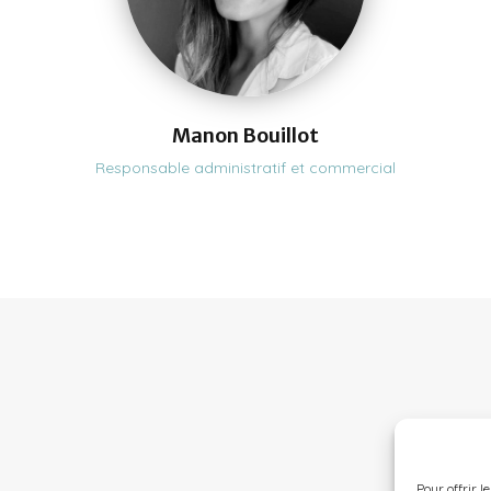
Manon Bouillot
Responsable administratif et commercial
Pour offrir l