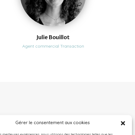
Julie Bouillot
Agent commercial Transaction
Gérer le consentement aux cookies
es meilleures expériences, nous utilisons des technologies telles que les