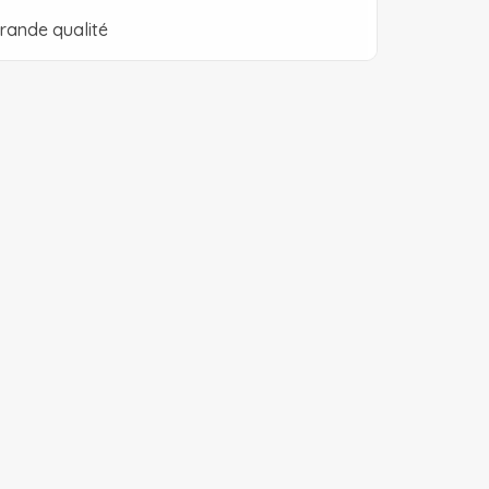
rande qualité