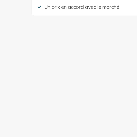
Un prix en accord avec le marché