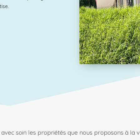
tise.
avec soin les propriétés que nous proposons à la ve