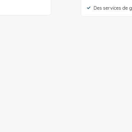
Des services de g