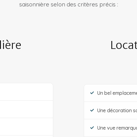
saisonnière selon des critères précis :
ière
Locat
Un bel emplacem
Une décoration s
Une vue remarqu