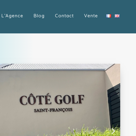
L’Agence
Blog
Contact
Vente