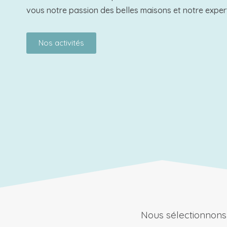
vous notre passion des belles maisons et notre exper
Nos activités
Nous sélectionnons 