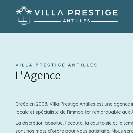
VILLA PRESTIGE ANTILLES
L'Agence
Créée en 2008, Villa Prestige Antilles est une agence i
locale et spécialiste de l’immobilier remarquable aux A
La discrétion absolue, l’écoute, la courtoisie et le te
sont nos mots d’ordre pour vous satisfaire. Nous ser