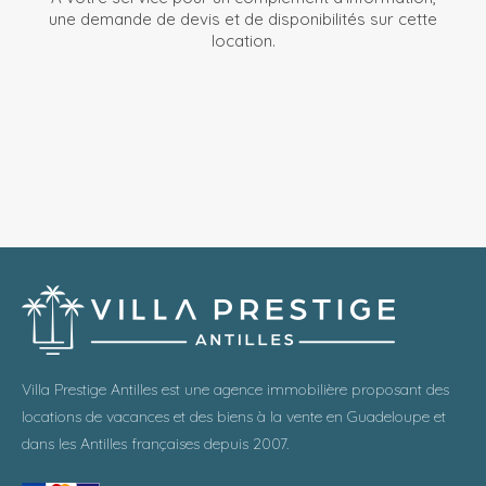
une demande de devis et de disponibilités sur cette
location.
Villa Prestige Antilles est une agence immobilière proposant des
locations de vacances et des biens à la vente en Guadeloupe et
dans les Antilles françaises depuis 2007.