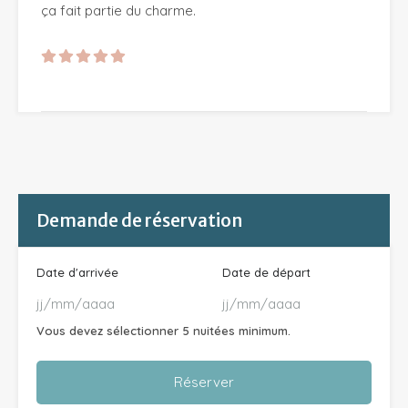
ça fait partie du charme.
Demande de réservation
Date d'arrivée
Date de départ
Vous devez sélectionner 5 nuitées minimum.