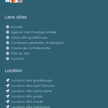
Liens utiles
Accueil
Agence Villa Prestige Antilles
Vente villa guadeloupe
Conditions générales d'utilisation
Charte de confidentialité
Plan du site
Contact
Location
Location villa guadeloupe
Location villa saint-françois
Location villa sainte-anne
Location villa gosier
Location villa moule
Location villa martinique