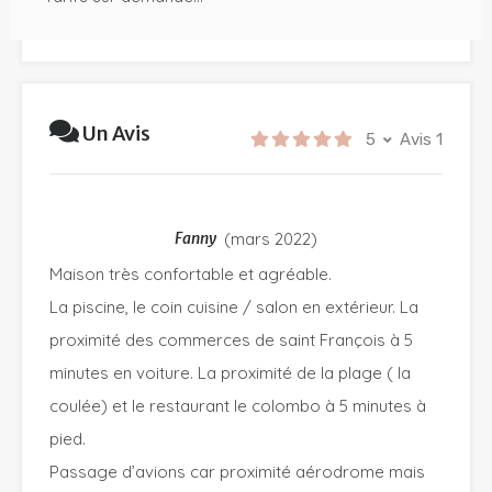
Un Avis
5
Avis 1
Fanny
(
mars 2022
)
Maison très confortable et agréable.
La piscine, le coin cuisine / salon en extérieur. La
proximité des commerces de saint François à 5
minutes en voiture. La proximité de la plage ( la
coulée) et le restaurant le colombo à 5 minutes à
pied.
Passage d’avions car proximité aérodrome mais